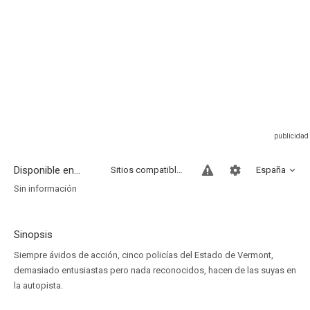
Disponible en...
Sitios compatibles
España
Sin información
Sinopsis
Siempre ávidos de acción, cinco policías del Estado de Vermont,
demasiado entusiastas pero nada reconocidos, hacen de las suyas en
la autopista.