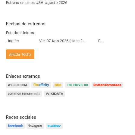
Estreno en cines USA: agosto 2026
Fechas de estrenos
Estados Unidos:
- Inglés:
Vie, 07 Ago 2026 (Hace 2 días)
Estreno
Añadir fecha
Enlaces externos
Redes sociales