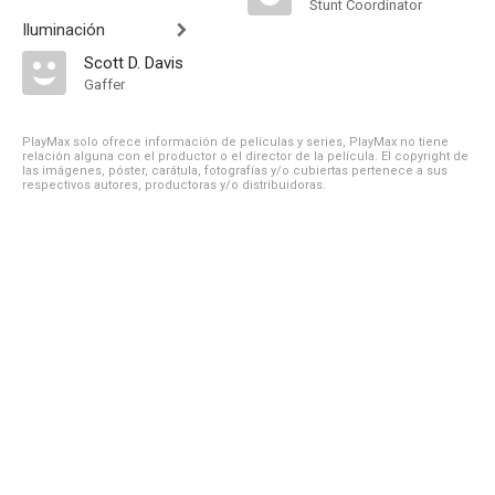
Stunt Coordinator
Iluminación
Scott D. Davis
Gaffer
PlayMax solo ofrece información de películas y series, PlayMax no tiene
relación alguna con el productor o el director de la película. El copyright de
las imágenes, póster, carátula, fotografías y/o cubiertas pertenece a sus
respectivos autores, productoras y/o distribuidoras.