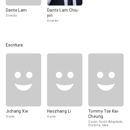
Dante Lam
Dante Lam Chiu-
yin
Director
Director
Escritura
Jichang Xie
Haozhang Li
Tommy Tse Kai-
Cheung
Guión
Guión
Guión, Guión Adaptado,
Historia, Idea