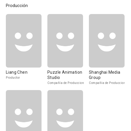
Producción
Liang Chen
Puzzle Animation
Shanghai Media
Studio
Group
Productor
Compañía de Produccion
Compañía de Produccion