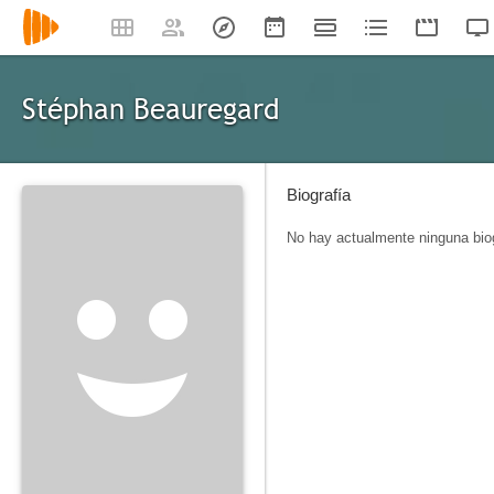
Stéphan Beauregard
Biografía
No hay actualmente ninguna biog