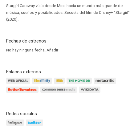
Stargirl Caraway viaja desde Mica hacia un mundo más grande de
música, sueños y posibilidades. Secuela del film de Disney+ "Stargirl"
(2020).
Fechas de estrenos
No hay ninguna fecha.
Añadir
Enlaces externos
Redes sociales