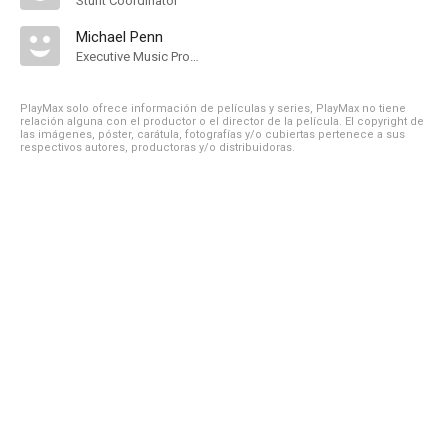
Stunt Coordinator
Michael Penn
Executive Music Producer
PlayMax solo ofrece información de películas y series, PlayMax no tiene
relación alguna con el productor o el director de la película. El copyright de
las imágenes, póster, carátula, fotografías y/o cubiertas pertenece a sus
respectivos autores, productoras y/o distribuidoras.