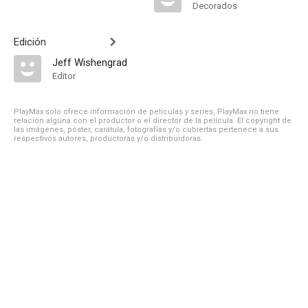
Decorados
Edición
Jeff Wishengrad
Editor
PlayMax solo ofrece información de películas y series, PlayMax no tiene
relación alguna con el productor o el director de la película. El copyright de
las imágenes, póster, carátula, fotografías y/o cubiertas pertenece a sus
respectivos autores, productoras y/o distribuidoras.