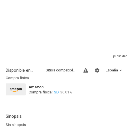
Disponible en...
Sitios compatibles
España
Compra física
Amazon
Compra física:
SD
36.01 €
Sinopsis
Sin sinopsis