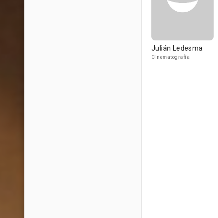
Julián Ledesma
Cinematografía