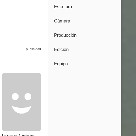
Escritura
Cámara
Producción
Edición
Equipo