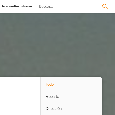
tificarse/Registrarse
Todo
Reparto
Dirección