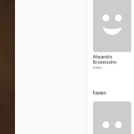
Alejandro
Brodersohn
Editor
Equipo