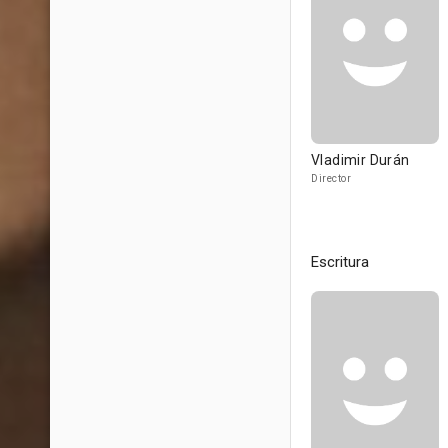
Vladimir Durán
Director
Escritura