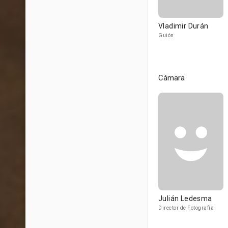
Vladimir Durán
Guión
Cámara
Julián Ledesma
Director de Fotografía