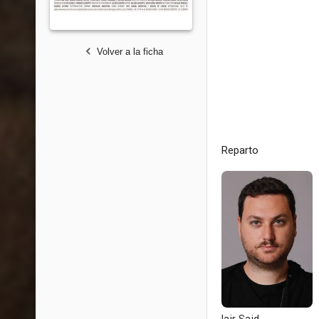
Volver a la ficha
Reparto