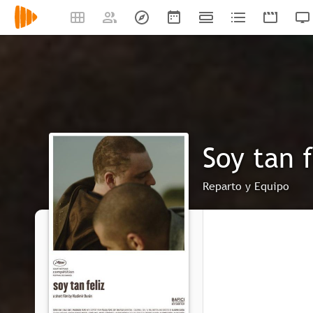
Soy tan f
Reparto y Equipo