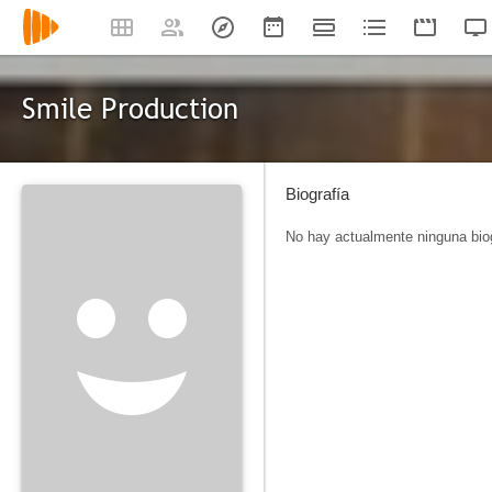
Smile Production
Biografía
No hay actualmente ninguna biog