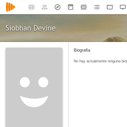
Siobhan Devine
Biografía
No hay actualmente ninguna biog