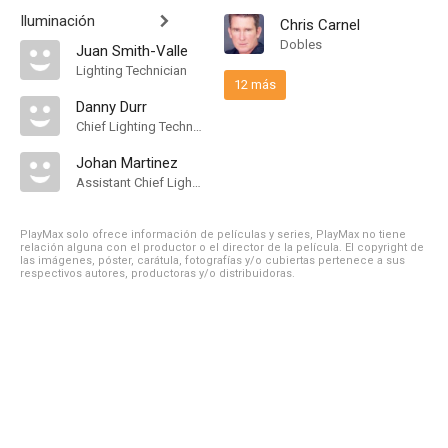
Iluminación
Chris Carnel
Dobles
Juan Smith-Valle
Lighting Technician
12 más
Danny Durr
Chief Lighting Technician
Johan Martinez
Assistant Chief Lighting Technician
PlayMax solo ofrece información de películas y series, PlayMax no tiene
relación alguna con el productor o el director de la película. El copyright de
las imágenes, póster, carátula, fotografías y/o cubiertas pertenece a sus
respectivos autores, productoras y/o distribuidoras.