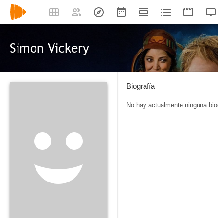
Simon Vickery
Biografía
No hay actualmente ninguna biog