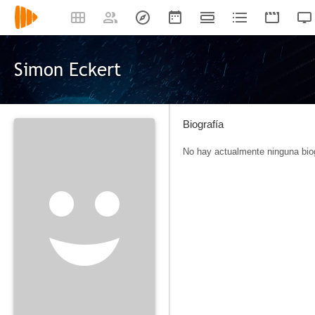
Simon Eckert
Biografía
No hay actualmente ninguna biog