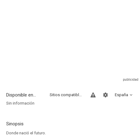
Disponible en...
Sitios compatibles
España
Sin información
Sinopsis
Donde nació el futuro.