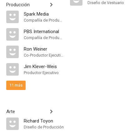
Diseño de Vestuario
Producción
Spark Media
Compañía de Produccion
PBS International
Compañía de Produccion
Ron Weiner
Co-Productor Ejecutivo
Jim Klever-Weis
Productor Ejecutivo
11 más
Arte
Richard Toyon
Diseño de Producción