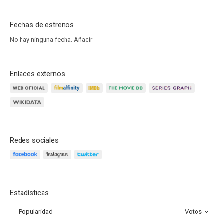
Fechas de estrenos
No hay ninguna fecha.
Añadir
Enlaces externos
Redes sociales
Estadísticas
Popularidad
Votos