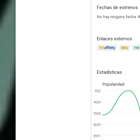
Fechas de estrenos
No hay ninguna fecha.
A
Enlaces externos
Estadísticas
Popularidad
922
1424
1926
2429
2931