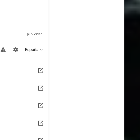
España