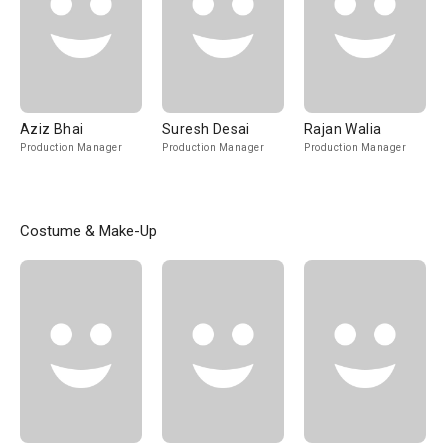
Aziz Bhai
Suresh Desai
Rajan Walia
Production Manager
Production Manager
Production Manager
Costume & Make-Up