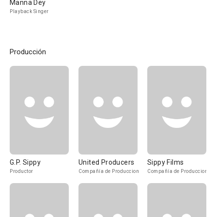
Manna Dey
Playback Singer
Producción
G.P. Sippy
United Producers
Sippy Films
Productor
Compañía de Produccion
Compañía de Produccion