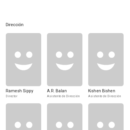
Dirección
Ramesh Sippy
A.R. Balan
Kishen Bishen
Director
Asistente de Dirección
Asistente de Dirección