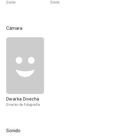
Guión
Guión
Cámara
Dwarka Divecha
Director de Fotografía
Sonido