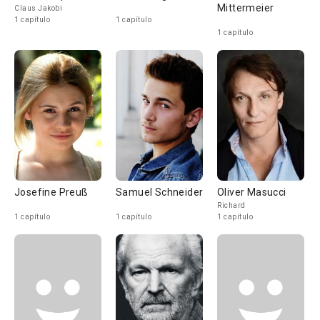
Mittermeier
Claus Jakobi
1 capítulo
1 capítulo
1 capítulo
Josefine Preuß
Samuel Schneider
Oliver Masucci
Richard
1 capítulo
1 capítulo
1 capítulo