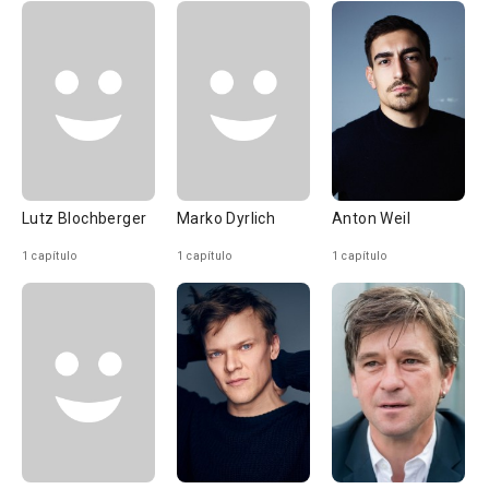
Lutz Blochberger
Marko Dyrlich
Anton Weil
1 capítulo
1 capítulo
1 capítulo