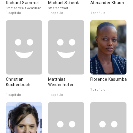
Richard Sammel
Michael Schenk
Alexander Khuon
Staatsanwalt Wendland
Staatsanwalt
1 capítulo
1 capítulo
1 capítulo
Christian
Matthias
Florence Kasumba
Kuchenbuch
Weidenhöfer
1 capítulo
1 capítulo
1 capítulo