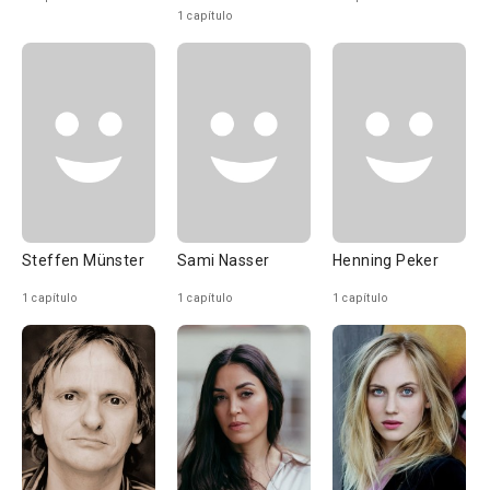
1 capítulo
Steffen Münster
Sami Nasser
Henning Peker
1 capítulo
1 capítulo
1 capítulo