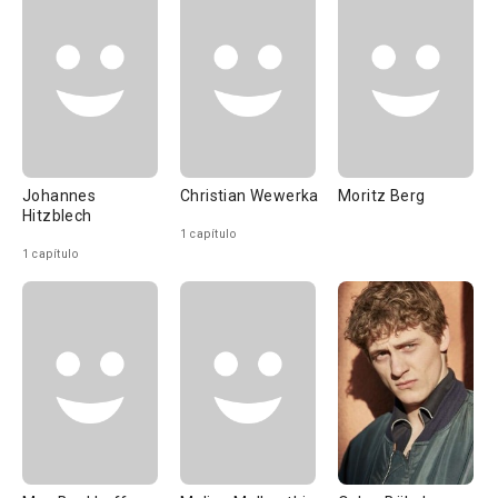
Johannes
Christian Wewerka
Moritz Berg
Hitzblech
1 capítulo
1 capítulo