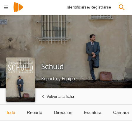
Identificarse/Registrarse
Schuld
Reparto y Equipo
Volver a la ficha
Todo
Reparto
Dirección
Escritura
Cámara