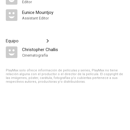
Editor
Eunice Mountjoy
Assistant Editor
Equipo
Christopher Challis
Cinematografía
PlayMax solo ofrece información de películas y series, PlayMax no tiene
relación alguna con el productor o el director de la película. El copyright de
las imágenes, póster, carátula, fotografías y/o cubiertas pertenece a sus
respectivos autores, productoras y/o distribuidoras.