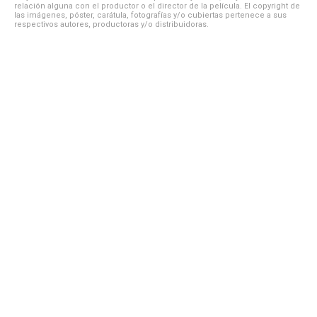
relación alguna con el productor o el director de la película. El copyright de
las imágenes, póster, carátula, fotografías y/o cubiertas pertenece a sus
respectivos autores, productoras y/o distribuidoras.