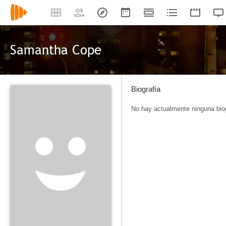
Samantha Cope
Biografía
No hay actualmente ninguna biog