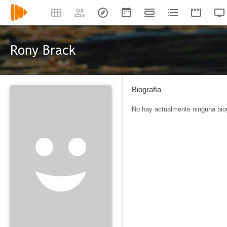
Rony Brack
Biografía
No hay actualmente ninguna biog