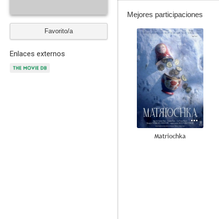
Mejores participaciones
Favorito/a
--
Enlaces externos
Matriochka