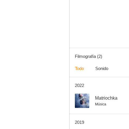
Filmografía (2)
Todo
Sonido
2022
--
Matriochka
Música
2019