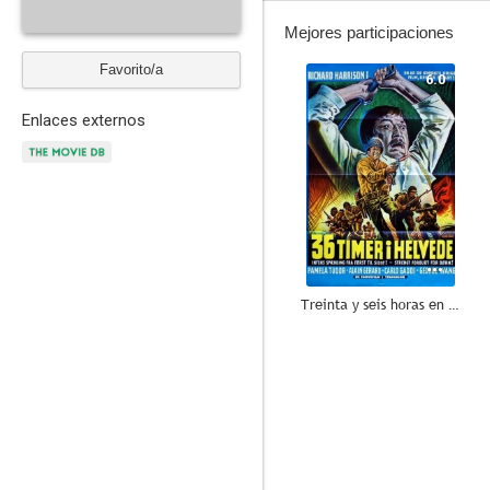
Mejores participaciones
Favorito/a
6.0
Enlaces externos
Treinta y seis horas en el infierno
--