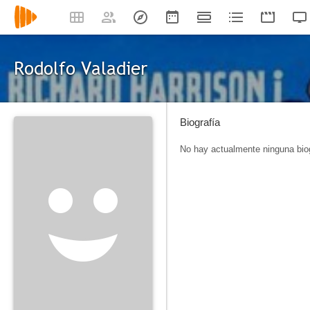
Rodolfo Valadier
Biografía
No hay actualmente ninguna biog