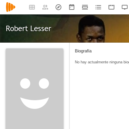
Robert Lesser
Biografía
No hay actualmente ninguna biog