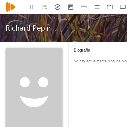
Richard Pepin
Biografía
No hay actualmente ninguna biog