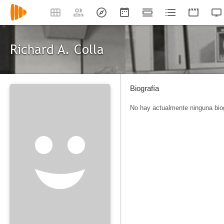
Richard A. Colla
Biografía
No hay actualmente ninguna biog