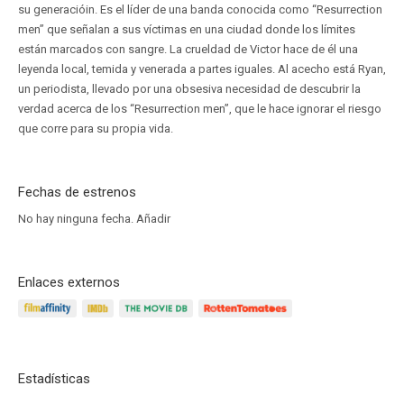
su generacióin. Es el líder de una banda conocida como “Resurrection
men” que señalan a sus víctimas en una ciudad donde los límites
están marcados con sangre. La crueldad de Victor hace de él una
leyenda local, temida y venerada a partes iguales. Al acecho está Ryan,
un periodista, llevado por una obsesiva necesidad de descubrir la
verdad acerca de los “Resurrection men”, que le hace ignorar el riesgo
que corre para su propia vida.
Fechas de estrenos
No hay ninguna fecha.
Añadir
Enlaces externos
Estadísticas