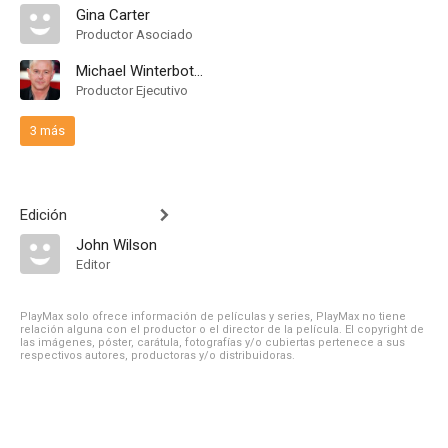
Gina Carter
Productor Asociado
Michael Winterbottom
Productor Ejecutivo
3 más
Edición
John Wilson
Editor
PlayMax solo ofrece información de películas y series, PlayMax no tiene
relación alguna con el productor o el director de la película. El copyright de
las imágenes, póster, carátula, fotografías y/o cubiertas pertenece a sus
respectivos autores, productoras y/o distribuidoras.