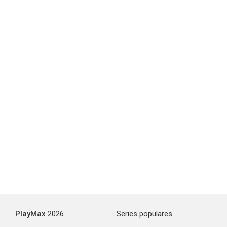
PlayMax
2026
Series populares