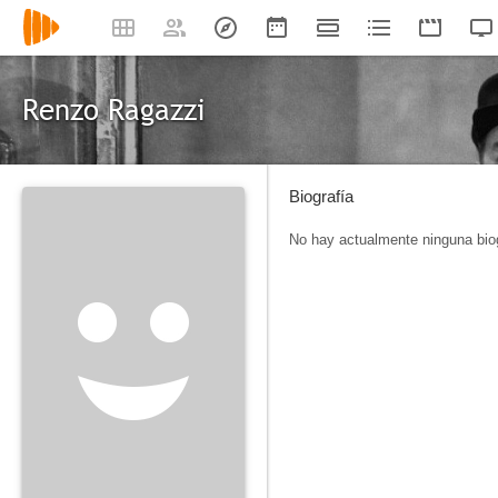
Renzo Ragazzi
Biografía
No hay actualmente ninguna biog