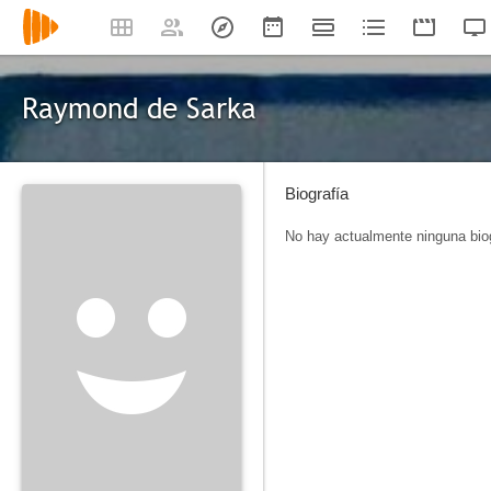
Raymond de Sarka
Biografía
No hay actualmente ninguna biog