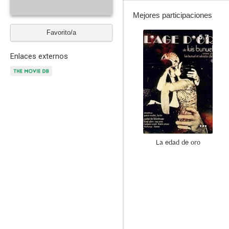
Mejores participaciones
Favorito/a
5.7
Enlaces externos
La edad de oro