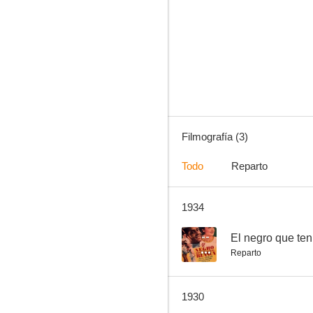
Filmografía (3)
Todo
Reparto
1934
--
El negro que ten
Reparto
1930