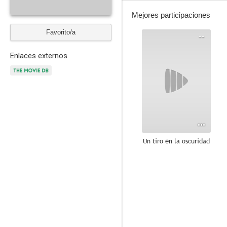
Mejores participaciones
Favorito/a
--
Enlaces externos
Un tiro en la oscuridad
--