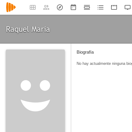
Raquel Maria
Biografía
No hay actualmente ninguna biog