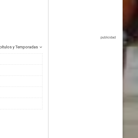
pítulos y Temporadas