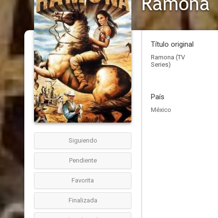
Ramona
Título original
Ramona (TV
Series)
País
México
Siguiendo
Pendiente
Favorita
Finalizada