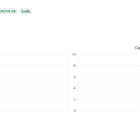
Ca
10
8
6
4
2
0