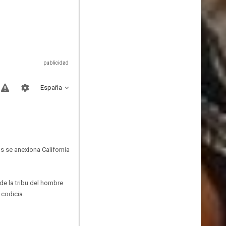
España
s se anexiona California
de la tribu del hombre
 codicia.