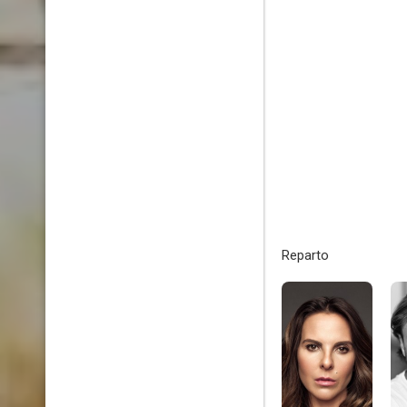
Reparto