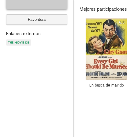
Mejores participaciones
Favorito/a
6.5
Enlaces externos
En busca de marido
--