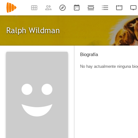
Ralph Wildman
Biografía
No hay actualmente ninguna biog