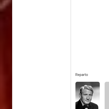
Reparto