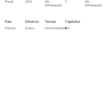
Proud
2026
Sin
1
Sin
información
información
País
Géneros
Temas
Capítulos
Polonia
Drama
Homosexualidad
8