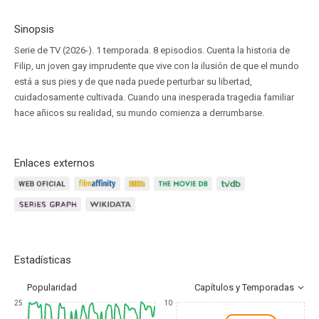
Sinopsis
Serie de TV (2026-). 1 temporada. 8 episodios. Cuenta la historia de
Filip, un joven gay imprudente que vive con la ilusión de que el mundo
está a sus pies y de que nada puede perturbar su libertad,
cuidadosamente cultivada. Cuando una inesperada tragedia familiar
hace añicos su realidad, su mundo comienza a derrumbarse.
Enlaces externos
Estadísticas
Popularidad
Capítulos y Temporadas
25
10