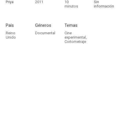
Priya
2011
10
Sin
minutos
información
País
Géneros
Temas
Reino
Documental
Cine
Unido
experimental
,
Cortometraje