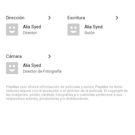
Dirección
Escritura
Alia Syed
Alia Syed
Director
Guión
Cámara
Alia Syed
Director de Fotografía
PlayMax solo ofrece información de películas y series, PlayMax no tiene
relación alguna con el productor o el director de la película. El copyright de
las imágenes, póster, carátula, fotografías y/o cubiertas pertenece a sus
respectivos autores, productoras y/o distribuidoras.