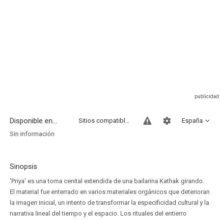
Disponible en...
Sitios compatibles
España
Sin información
Sinopsis
'Priya' es una toma cenital extendida de una bailarina Kathak girando.
El material fue enterrado en varios materiales orgánicos que deterioran
la imagen inicial, un intento de transformar la especificidad cultural y la
narrativa lineal del tiempo y el espacio. Los rituales del entierro