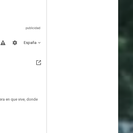
España
cera en que vive, donde