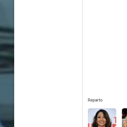
Reparto