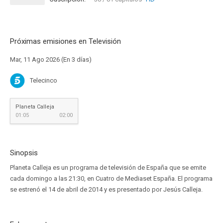
Próximas emisiones en Televisión
Mar, 11 Ago 2026 (En 3 días)
Telecinco
Planeta Calleja
01:05
02:00
Sinopsis
Planeta Calleja es un programa de televisión de España que se emite
cada domingo a las 21:30, en Cuatro de Mediaset España. El programa
se estrenó el 14 de abril de 2014 y es presentado por Jesús Calleja.​