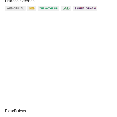
Enlaces externos
Estadísticas