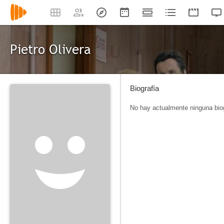
Pietro Olivera
Biografía
No hay actualmente ninguna biog