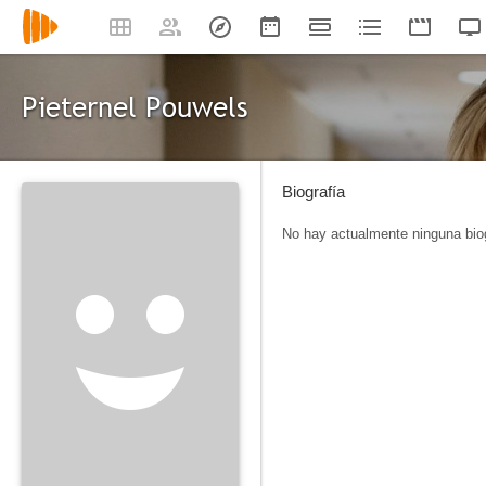
Pieternel Pouwels
Biografía
No hay actualmente ninguna biog