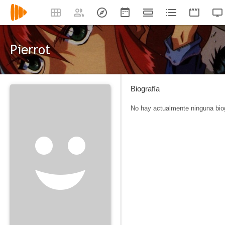
Pierrot
Biografía
No hay actualmente ninguna biog