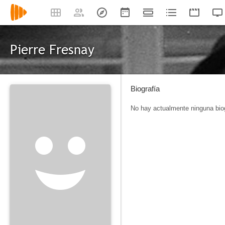
Pierre Fresnay
Biografía
No hay actualmente ninguna biog