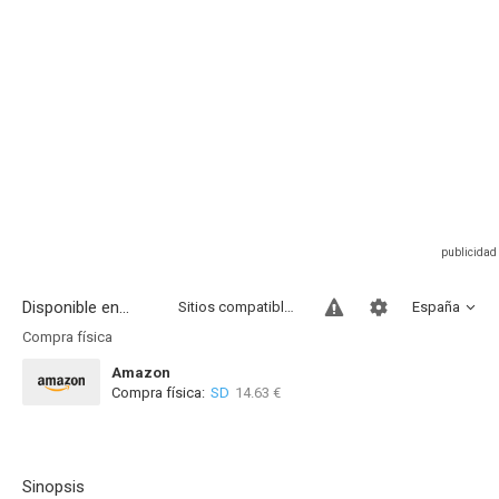
Disponible en...
Sitios compatibles
España
Compra física
Amazon
Compra física:
SD
14.63 €
Sinopsis