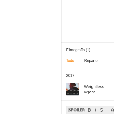
Filmografía (1)
Todo
Reparto
2017
--
Weightless
Reparto