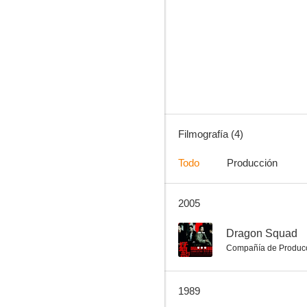
Filmografía (4)
Todo
Producción
2005
--
Dragon Squad
Compañía de Produc
1989