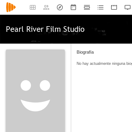
Pearl River Film Studio
Biografía
No hay actualmente ninguna biog