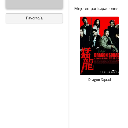
Mejores participaciones
Favorito/a
--
Dragon Squad