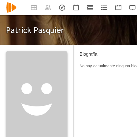
Patrick Pasquier
Biografía
No hay actualmente ninguna biog