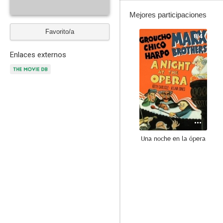
Mejores participaciones
Favorito/a
8.4
Enlaces externos
Una noche en la ópera
--