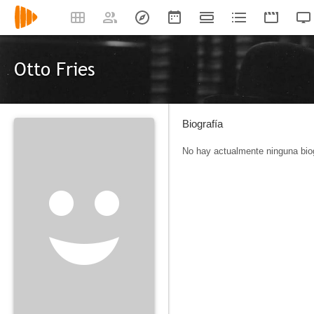
Otto Fries
Biografía
No hay actualmente ninguna biog