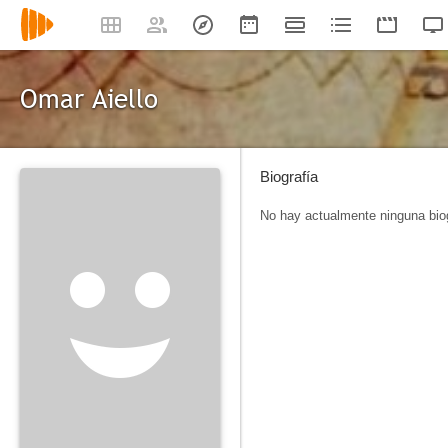
Omar Aiello
Biografía
No hay actualmente ninguna biog