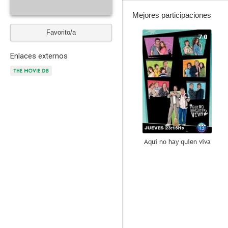
Mejores participaciones
Favorito/a
7.0
Enlaces externos
Aquí no hay quien viva
--