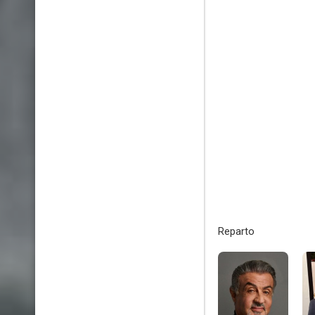
Reparto