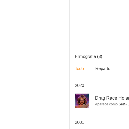
Filmografía (3)
Todo
Reparto
2020
--
Drag Race Hola
Aparece como
Self -
2001