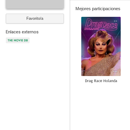
Mejores participaciones
Favorito/a
--
Enlaces externos
Drag Race Holanda