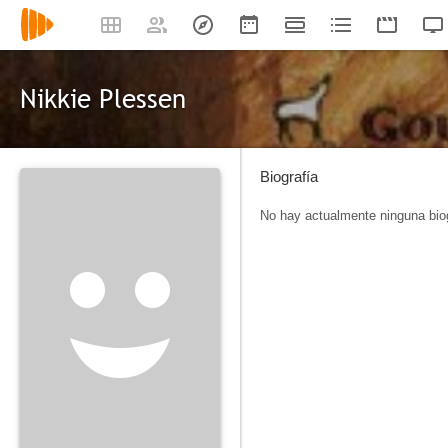
Nikkie Plessen
Biografía
No hay actualmente ninguna biog