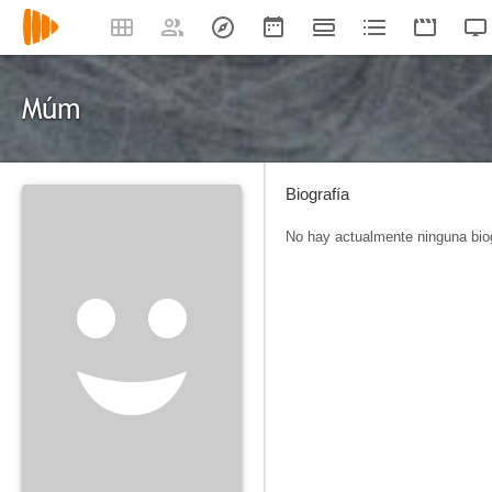
Múm
Biografía
No hay actualmente ninguna biog