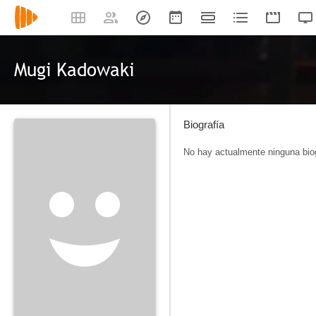
Mugi Kadowaki
Biografía
No hay actualmente ninguna biog