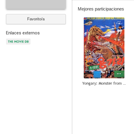
Mejores participaciones
Favorito/a
--
Enlaces externos
Yongary: Monster from the Deep