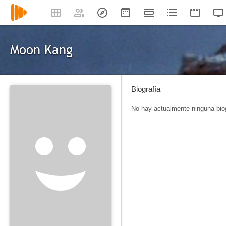
Moon Kang
Biografía
No hay actualmente ninguna biog