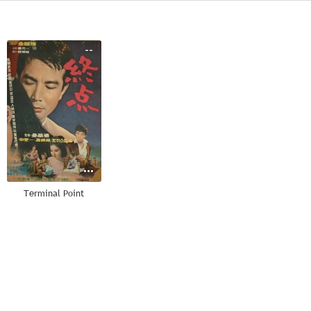
--
Terminal Point