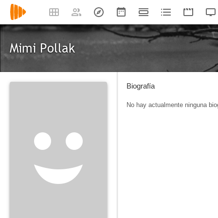
Mimi Pollak
Biografía
No hay actualmente ninguna biog